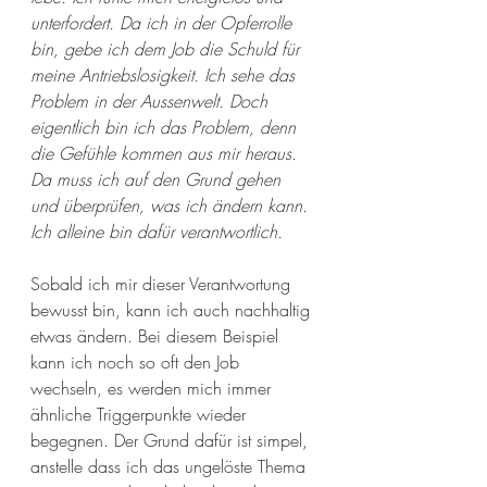
unterfordert. Da ich in der Opferrolle 
bin, gebe ich dem Job die Schuld für 
meine Antriebslosigkeit. Ich sehe das 
Problem in der Aussenwelt. Doch 
eigentlich bin ich das Problem, denn 
die Gefühle kommen aus mir heraus. 
Da muss ich auf den Grund gehen 
und überprüfen, was ich ändern kann. 
Ich alleine bin dafür verantwortlich. 
Sobald ich mir dieser Verantwortung 
bewusst bin, kann ich auch nachhaltig 
etwas ändern. Bei diesem Beispiel 
kann ich noch so oft den Job 
wechseln, es werden mich immer 
ähnliche Triggerpunkte wieder 
begegnen. Der Grund dafür ist simpel, 
anstelle dass ich das ungelöste Thema 