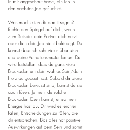
in mir angeschaut habe, bin ich in 
den nächsten Job geflüchtet. 
Was möchte ich dir damit sagen? 
Richte den Spiegel auf dich, wenn 
zum Beispiel dein Partner dich nervt 
oder dich dein Job nicht befriedigt. Du 
kannst dadurch sehr vieles über dich 
und deine Verhaltensmuster lernen. Du 
wirst feststellen, dass du ganz viele 
Blockaden um dein wahres Sein/dein 
Herz aufgebaut hast. Sobald dir diese 
Blockaden bewusst sind, kannst du sie 
auch lösen. Je mehr du solche 
Blockaden lösen kannst, umso mehr 
Energie hast du. Dir wird es leichter 
fallen, Entscheidungen zu fällen, die 
dir entsprechen. Das alles hat positive 
Auswirkungen auf dein Sein und somit 